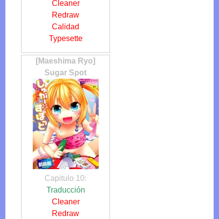
Cleaner
Redraw
Calidad
Typesette
[Maeshima Ryo]
Sugar Spot
Capitulo 10:
Traducción
Cleaner
Redraw