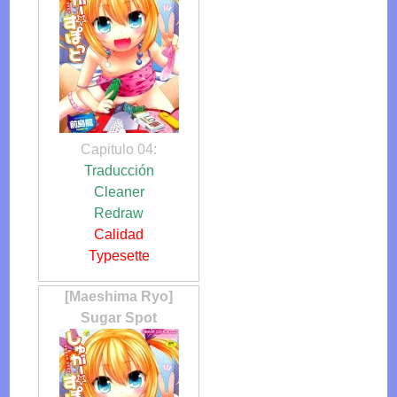
Capitulo 04:
Traducción
Cleaner
Redraw
Calidad
Typesette
[Maeshima Ryo]
Sugar Spot