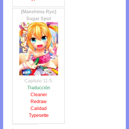
[Maeshima Ryo]
Sugar Spot
Capitulo 11-5:
Traducción
Cleaner
Redraw
Calidad
Typesette