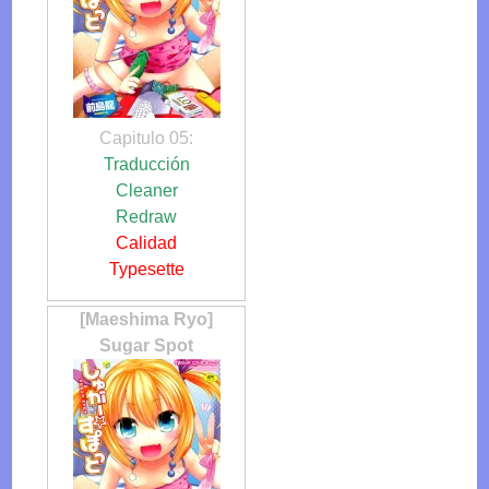
Capitulo 05:
Traducción
Cleaner
Redraw
Calidad
Typesette
[Maeshima Ryo]
Sugar Spot