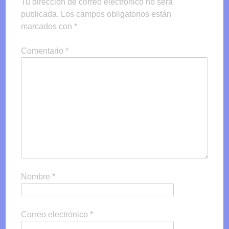
Tu dirección de correo electrónico no será
publicada.
Los campos obligatorios están
marcados con
*
Comentario
*
Nombre
*
Correo electrónico
*