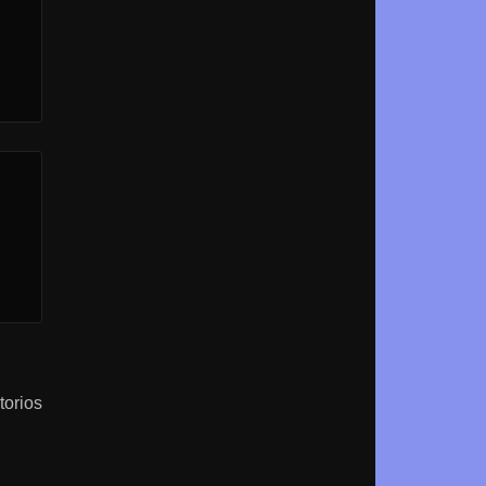
torios