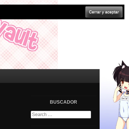
BUSCADOR
Search