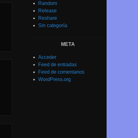
Random
Release
Reshare
Sin categoría
META
Acceder
Feed de entradas
Feed de comentarios
WordPress.org