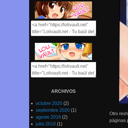
ARCHIVOS
octubre 2020
(2)
septiembre 2020
(1)
Otro resh
agosto 2018
(2)
páginas p
julio 2018
(1)