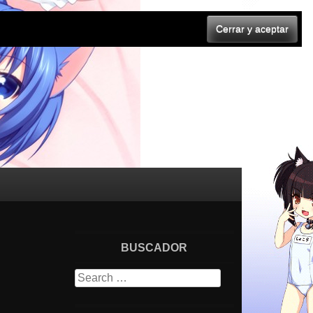
BUSCADOR
Search