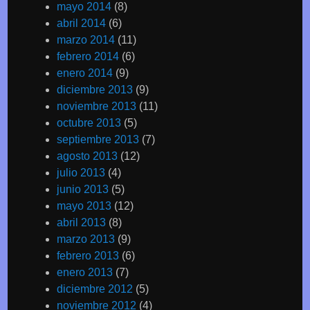
mayo 2014
(8)
abril 2014
(6)
marzo 2014
(11)
febrero 2014
(6)
enero 2014
(9)
diciembre 2013
(9)
noviembre 2013
(11)
octubre 2013
(5)
septiembre 2013
(7)
agosto 2013
(12)
julio 2013
(4)
junio 2013
(5)
mayo 2013
(12)
abril 2013
(8)
marzo 2013
(9)
febrero 2013
(6)
enero 2013
(7)
diciembre 2012
(5)
noviembre 2012
(4)