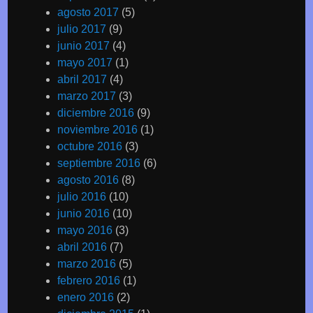
agosto 2017
(5)
julio 2017
(9)
junio 2017
(4)
mayo 2017
(1)
abril 2017
(4)
marzo 2017
(3)
diciembre 2016
(9)
noviembre 2016
(1)
octubre 2016
(3)
septiembre 2016
(6)
agosto 2016
(8)
julio 2016
(10)
junio 2016
(10)
mayo 2016
(3)
abril 2016
(7)
marzo 2016
(5)
febrero 2016
(1)
enero 2016
(2)