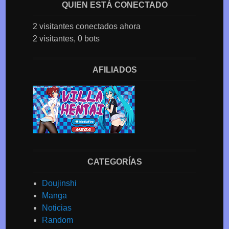
QUIEN ESTÁ CONECTADO
2 visitantes conectados ahora
2 visitantes,
0 bots
AFILIADOS
CATEGORÍAS
Doujinshi
Manga
Noticias
Random