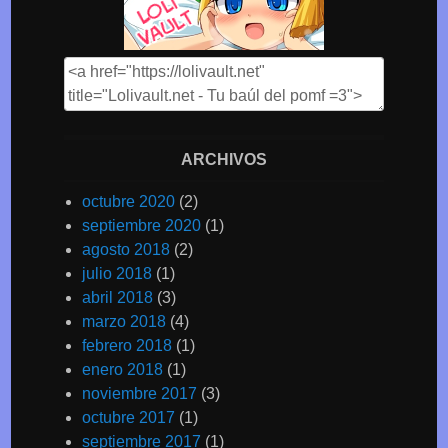
ARCHIVOS
octubre 2020
(2)
septiembre 2020
(1)
agosto 2018
(2)
julio 2018
(1)
abril 2018
(3)
marzo 2018
(4)
febrero 2018
(1)
enero 2018
(1)
noviembre 2017
(3)
octubre 2017
(1)
septiembre 2017
(1)