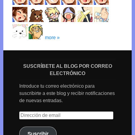
more »
SUSCRÍBETE AL BLOG POR CORREO
ELECTRÓNICO
Introduce tu correo electrónico para
suscribirte a este blog y recibir notificaciones
de nuevas entradas.
Dirección
de
email
Suscribir