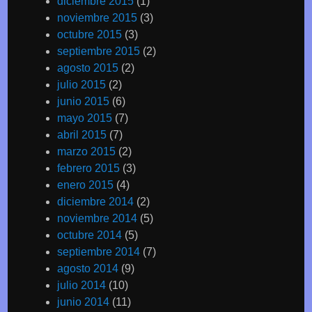
diciembre 2015
(1)
noviembre 2015
(3)
octubre 2015
(3)
septiembre 2015
(2)
agosto 2015
(2)
julio 2015
(2)
junio 2015
(6)
mayo 2015
(7)
abril 2015
(7)
marzo 2015
(2)
febrero 2015
(3)
enero 2015
(4)
diciembre 2014
(2)
noviembre 2014
(5)
octubre 2014
(5)
septiembre 2014
(7)
agosto 2014
(9)
julio 2014
(10)
junio 2014
(11)