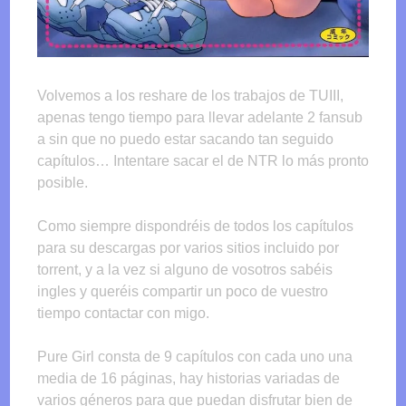
Volvemos a los reshare de los trabajos de TUIII,
apenas tengo tiempo para llevar adelante 2 fansub
a sin que no puedo estar sacando tan seguido
capítulos… Intentare sacar el de NTR lo más pronto
posible.
Como siempre dispondréis de todos los capítulos
para su descargas por varios sitios incluido por
torrent, y a la vez si alguno de vosotros sabéis
ingles y queréis compartir un poco de vuestro
tiempo contactar con migo.
Pure Girl consta de 9 capítulos con cada uno una
media de 16 páginas, hay historias variadas de
varios géneros para que puedan disfrutar bien de