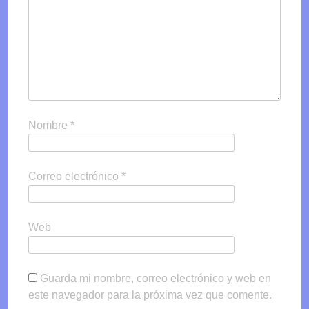
Nombre
*
Correo electrónico
*
Web
Guarda mi nombre, correo electrónico y web en
este navegador para la próxima vez que comente.