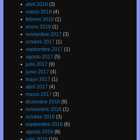
abril 2018
(3)
marzo 2018
(4)
febrero 2018
(1)
enero 2018
(1)
noviembre 2017
(3)
octubre 2017
(1)
septiembre 2017
(1)
agosto 2017
(5)
julio 2017
(9)
junio 2017
(4)
mayo 2017
(1)
abril 2017
(4)
marzo 2017
(3)
diciembre 2016
(9)
noviembre 2016
(1)
octubre 2016
(3)
septiembre 2016
(6)
agosto 2016
(8)
julio 2016
(10)