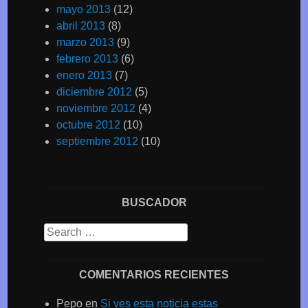
mayo 2013
(12)
abril 2013
(8)
marzo 2013
(9)
febrero 2013
(6)
enero 2013
(7)
diciembre 2012
(5)
noviembre 2012
(4)
octubre 2012
(10)
septiembre 2012
(10)
BUSCADOR
Search
COMENTARIOS RECIENTES
Pepo
en
Si ves esta noticia estas