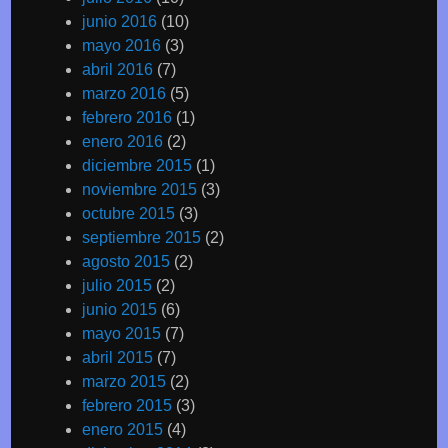
junio 2016
(10)
mayo 2016
(3)
abril 2016
(7)
marzo 2016
(5)
febrero 2016
(1)
enero 2016
(2)
diciembre 2015
(1)
noviembre 2015
(3)
octubre 2015
(3)
septiembre 2015
(2)
agosto 2015
(2)
julio 2015
(2)
junio 2015
(6)
mayo 2015
(7)
abril 2015
(7)
marzo 2015
(2)
febrero 2015
(3)
enero 2015
(4)