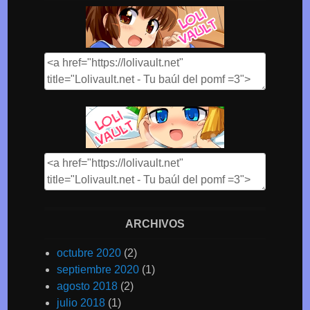
ARCHIVOS
octubre 2020
(2)
septiembre 2020
(1)
agosto 2018
(2)
julio 2018
(1)