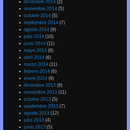
diciembre 2014
(2)
noviembre 2014
(5)
octubre 2014
(5)
septiembre 2014
(7)
agosto 2014
(9)
julio 2014
(10)
junio 2014
(11)
mayo 2014
(8)
abril 2014
(6)
marzo 2014
(11)
febrero 2014
(6)
enero 2014
(9)
diciembre 2013
(9)
noviembre 2013
(11)
octubre 2013
(5)
septiembre 2013
(7)
agosto 2013
(12)
julio 2013
(4)
junio 2013
(5)