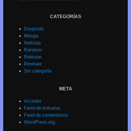
CATEGORÍAS
Doujinshi
Manga
Noticias
Random
Release
Reshare
Sin categoría
META
Acceder
Feed de entradas
Feed de comentarios
WordPress.org