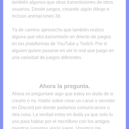
también algunos que otras transmisiones de otros
usuarios. Desde juegos, creando algún dibujo e
incluso animaciones 3d.
Ya de camino aprovecho que también realizo
alguna que otra transmisión en directo de juegos
en las plataformas de YouTube y Twitch. Por si
alguien quiere pasarse en ver lo mal que juego en
una variedad de juegos diferentes.
Ahora la pregunta.
Ahora os preguntare algo que estoy en duda de si
crearlo o no. Hablo sobre crear un canal o servidor
en Discord por donde podamos comunicarnos u
otra cosa. La verdad estoy en duda ya que solo lo
uso para hablar por el micrófono con los amigos
mientras jugamos algún juego. Vosotros me